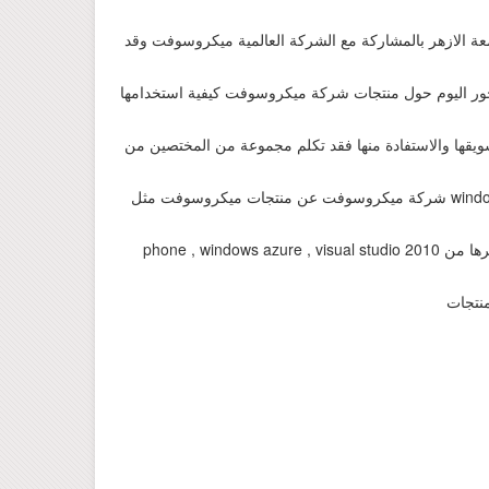
عة الازهر بالمشاركة مع الشركة العالمية ميكروسوفت وقد
ور اليوم حول منتجات شركة ميكروسوفت كيفية استخدامها
ويقها والاستفادة منها فقد تكلم مجموعة من المختصين من
شركة ميكروسوفت عن منتجات ميكروسوفت مثل windows
phone , windows azure , visual studio 2010 وغيرها من