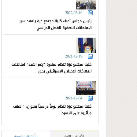
2022-03-10
رئيس مجلس أمناء كلية مجتمع غزة يتفقد سير
الامتحانات النصفية للفصل الدراسي
2021-12-19
كلية مجتمع غزة تنظم مبادرة "رغم القيد" لمناهضة
انتهاكات الاحتلال الاسرائيلي بحق
2021-12-04
كلية مجتمع غزة تنظم يوماً دراسياً بعنوان: "العنف
وتأثيره على الاسرة
الأندية الطلابية
الأنشطة الجامعية