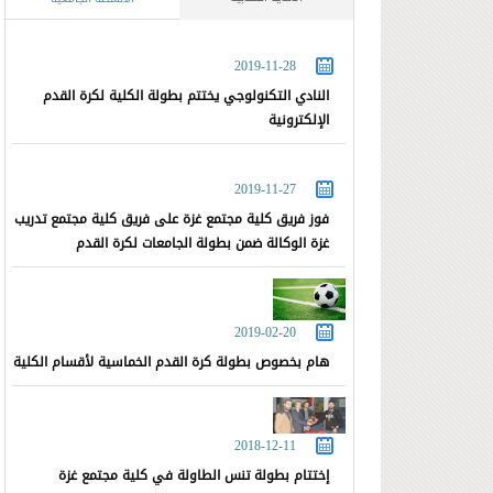
2019-11-28
النادي التكنولوجي يختتم بطولة الكلية لكرة القدم
الإلكترونية
2019-11-27
فوز فريق كلية مجتمع غزة على فريق كلية مجتمع تدريب
غزة الوكالة ضمن بطولة الجامعات لكرة القدم
2019-02-20
هام بخصوص بطولة كرة القدم الخماسية لأقسام الكلية
2018-12-11
إختتام بطولة تنس الطاولة في كلية مجتمع غزة