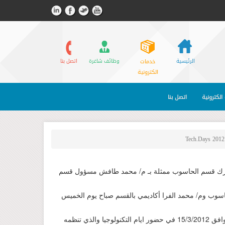
الرئيسية
خدمات
وظائف شاغرة
اتصل بنا
الكترونية
الكترونية
اتصل بنا
ك قسم الحاسوب ممثلة بـ م/ محمد طافش مسؤول قسم
اسوب وم/ محمد الفرا أكاديمي بالقسم صباح يوم الخميس
الموافق 15/3/2012 في حضور ايام التكنولوجيا والذي تنظمه