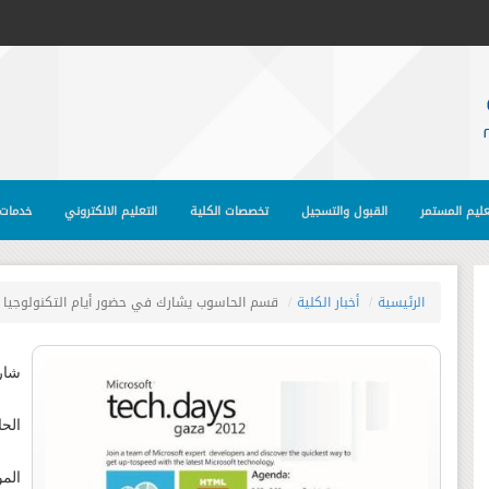
عليم المستمر
القبول والتسجيل
تخصصات الكلية
التعليم الالكتروني
خدمات 
الرئيسية
أخبار الكلية
قسم الحاسوب يشارك في حضور أيام التكنولوجيا Tech.Days 2012
شار
الح